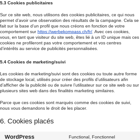
5.3 Cookies publicitaires
Sur ce site web, nous utilisons des cookies publicitaires, ce qui nous
permet d’avoir une observation des résultats de la campagne. Cela se
fait sur la base d’un profil que nous créons en fonction de votre
comportement sur
https://werbekompass.ch/fr/
. Avec ces cookies,
vous, en tant que visiteur du site web, êtes lié à un ID unique mais ces
cookies ne profileront pas votre comportement et vos centres
d’intérêts au service de publicités personnalisées.
5.4 Cookies de marketing/suivi
Les cookies de marketing/suivi sont des cookies ou toute autre forme
de stockage local, utilisés pour créer des profils d’utilisateurs afin
d’afficher de la publicité ou de suivre l’utilisateur sur ce site web ou sur
plusieurs sites web dans des finalités marketing similaires.
Parce que ces cookies sont marqués comme des cookies de suivi,
nous vous demandons le droit de les placer.
6. Cookies placés
WordPress
Functional, Fonctionnel
Consent