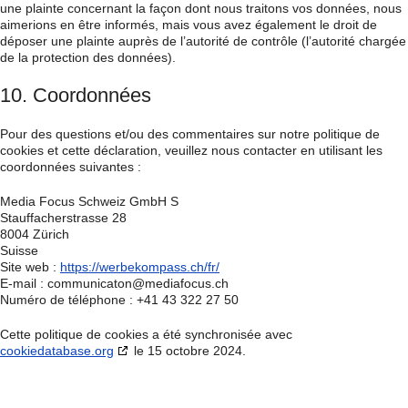
une plainte concernant la façon dont nous traitons vos données, nous
aimerions en être informés, mais vous avez également le droit de
déposer une plainte auprès de l’autorité de contrôle (l’autorité chargée
de la protection des données).
10. Coordonnées
Pour des questions et/ou des commentaires sur notre politique de
cookies et cette déclaration, veuillez nous contacter en utilisant les
coordonnées suivantes :
Media Focus Schweiz GmbH S
Stauffacherstrasse 28
8004 Zürich
Suisse
Site web :
https://werbekompass.ch/fr/
E-mail :
communicaton@
mediafocus.ch
Numéro de téléphone : +41 43 322 27 50
Cette politique de cookies a été synchronisée avec
cookiedatabase.org
le 15 octobre 2024.