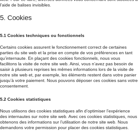
l’aide de balises invisibles.
5. Cookies
5.1 Cookies techniques ou fonctionnels
Certains cookies assurent le fonctionnement correct de certaines
parties du site web et la prise en compte de vos préférences en tant
qu’internaute. En plaçant des cookies fonctionnels, nous vous
facilitons la visite de notre site web. Ainsi, vous n’avez pas besoin de
saisir à plusieurs reprises les mêmes informations lors de la visite de
notre site web et, par exemple, les éléments restent dans votre panier
jusqu’à votre paiement. Nous pouvons déposer ces cookies sans votre
consentement.
5.2 Cookies statistiques
Nous utilisons des cookies statistiques afin d’optimiser l’expérience
des internautes sur notre site web. Avec ces cookies statistiques, nous
obtenons des informations sur l’utilisation de notre site web. Nous
demandons votre permission pour placer des cookies statistiques.