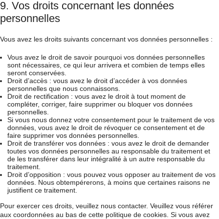
9. Vos droits concernant les données
personnelles
Vous avez les droits suivants concernant vos données personnelles :
Vous avez le droit de savoir pourquoi vos données personnelles
sont nécessaires, ce qui leur arrivera et combien de temps elles
seront conservées.
Droit d’accès : vous avez le droit d’accéder à vos données
personnelles que nous connaissons.
Droit de rectification : vous avez le droit à tout moment de
compléter, corriger, faire supprimer ou bloquer vos données
personnelles.
Si vous nous donnez votre consentement pour le traitement de vos
données, vous avez le droit de révoquer ce consentement et de
faire supprimer vos données personnelles.
Droit de transférer vos données : vous avez le droit de demander
toutes vos données personnelles au responsable du traitement et
de les transférer dans leur intégralité à un autre responsable du
traitement.
Droit d’opposition : vous pouvez vous opposer au traitement de vos
données. Nous obtempérerons, à moins que certaines raisons ne
justifient ce traitement.
Pour exercer ces droits, veuillez nous contacter. Veuillez vous référer
aux coordonnées au bas de cette politique de cookies. Si vous avez