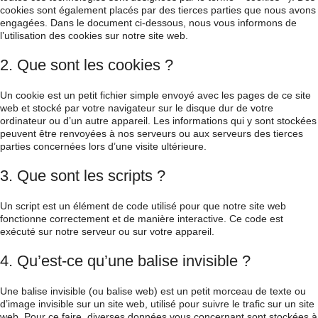
cookies sont également placés par des tierces parties que nous avons
engagées. Dans le document ci-dessous, nous vous informons de
l’utilisation des cookies sur notre site web.
2. Que sont les cookies ?
Un cookie est un petit fichier simple envoyé avec les pages de ce site
web et stocké par votre navigateur sur le disque dur de votre
ordinateur ou d’un autre appareil. Les informations qui y sont stockées
peuvent être renvoyées à nos serveurs ou aux serveurs des tierces
parties concernées lors d’une visite ultérieure.
3. Que sont les scripts ?
Un script est un élément de code utilisé pour que notre site web
fonctionne correctement et de manière interactive. Ce code est
exécuté sur notre serveur ou sur votre appareil.
4. Qu’est-ce qu’une balise invisible ?
Une balise invisible (ou balise web) est un petit morceau de texte ou
d’image invisible sur un site web, utilisé pour suivre le trafic sur un site
web. Pour ce faire, diverses données vous concernant sont stockées à