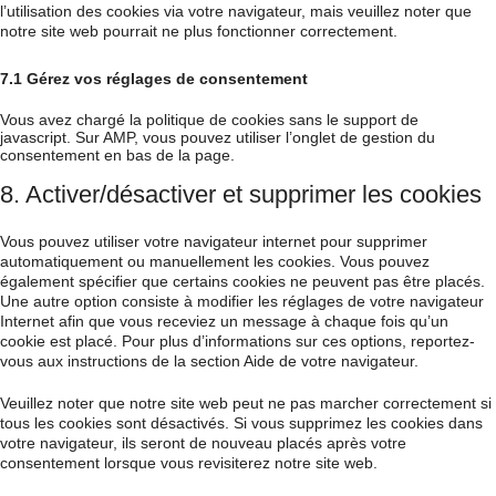
l’utilisation des cookies via votre navigateur, mais veuillez noter que
notre site web pourrait ne plus fonctionner correctement.
7.1 Gérez vos réglages de consentement
Vous avez chargé la politique de cookies sans le support de
javascript. Sur AMP, vous pouvez utiliser l’onglet de gestion du
consentement en bas de la page.
8. Activer/désactiver et supprimer les cookies
Vous pouvez utiliser votre navigateur internet pour supprimer
automatiquement ou manuellement les cookies. Vous pouvez
également spécifier que certains cookies ne peuvent pas être placés.
Une autre option consiste à modifier les réglages de votre navigateur
Internet afin que vous receviez un message à chaque fois qu’un
cookie est placé. Pour plus d’informations sur ces options, reportez-
vous aux instructions de la section Aide de votre navigateur.
Veuillez noter que notre site web peut ne pas marcher correctement si
tous les cookies sont désactivés. Si vous supprimez les cookies dans
votre navigateur, ils seront de nouveau placés après votre
consentement lorsque vous revisiterez notre site web.