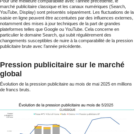
Pour une meilleure comparabilité avec l’année précédente, le
marché publicitaire classique et les canaux numériques (Search,
YouTube, Display) sont présentés séparément. Les fluctuations de la
saisie en ligne peuvent être accentuées par des influences externes,
notamment des mises à jour techniques de la part de grandes
plateformes telles que Google ou YouTube. Cela concerne en
particulier le domaine Search, qui subit régulièrement des
changements susceptibles de nuire à la comparabilité de la pression
publicitaire brute avec l’année précédente.
Pression publicitaire sur le marché
global
Évolution de la pression publicitaire au mois de mai 2025 en millions
de francs bruts.