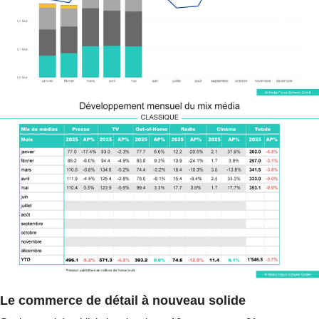
Le commerce de détail
à nouveau solide