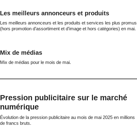
Les meilleurs annonceurs et produits
Les meilleurs annonceurs et les produits et services les plus promus
(hors promotion d’assortiment et d’image et hors catégories) en mai.
Mix de médias
Mix de médias pour le mois de mai.
Pression publicitaire sur le marché
numérique
Évolution de la pression publicitaire au mois de mai 2025 en millions
de francs bruts.