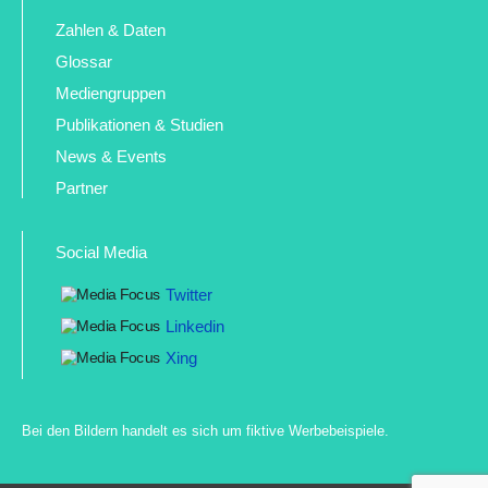
Zahlen & Daten
Glossar
Mediengruppen
Publikationen & Studien
News & Events
Partner
Social Media
Twitter
Linkedin
Xing
Bei den Bildern handelt es sich um fiktive Werbebeispiele.