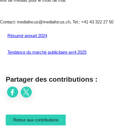
Mix de médias pour le mois de mai.
Contact: mediafocus@mediafocus.ch, Tel.: +41 43 322 27 50
Résumé annuel 2024
Tendance du marché publicitaire avril 2025
Partager des contributions :
Retour aux contributions