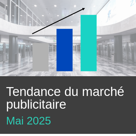
Tendance du marché
publicitaire
Mai 2025