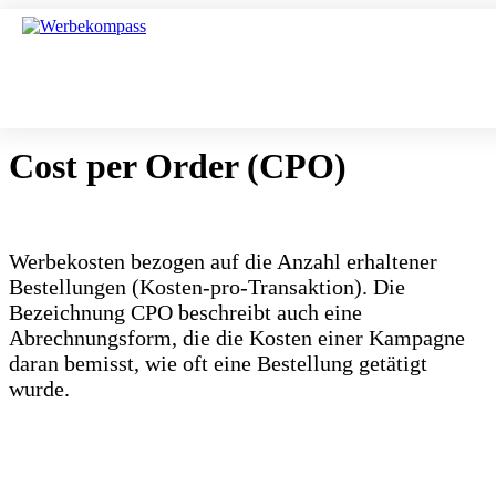
Cost per Order (CPO)
Werbekosten bezogen auf die Anzahl erhaltener
Bestellungen (Kosten-pro-Transaktion). Die
Bezeichnung CPO beschreibt auch eine
Abrechnungsform, die die Kosten einer Kampagne
daran bemisst, wie oft eine Bestellung getätigt
wurde.