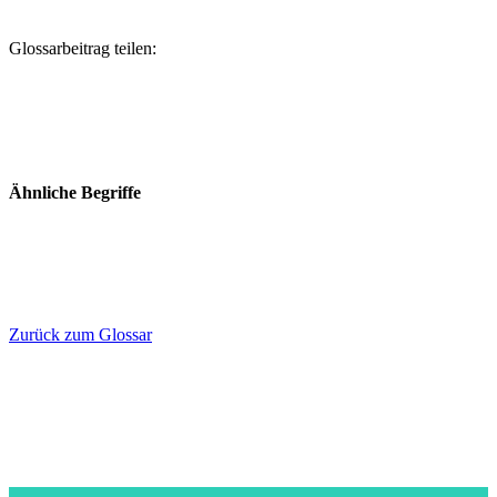
Glossarbeitrag teilen:
Ähnliche Begriffe
Zurück zum Glossar