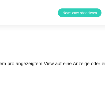
Newsletter abonnieren
em pro angezeigtem View auf eine Anzeige oder ei