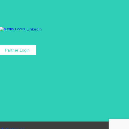
Linkedin
Partner Login