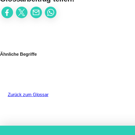
Ähnliche Begriffe
Zurück zum Glossar