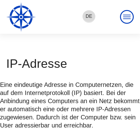
DE
EN
FR
IP-Adresse
Eine eindeutige Adresse in Computernetzen, die
auf dem Internetprotokoll (IP) basiert. Bei der
Anbindung eines Computers an ein Netz bekommt
er automatisch eine oder mehrere IP-Adressen
zugewiesen. Dadurch ist der Computer bzw. sein
User adressierbar und erreichbar.