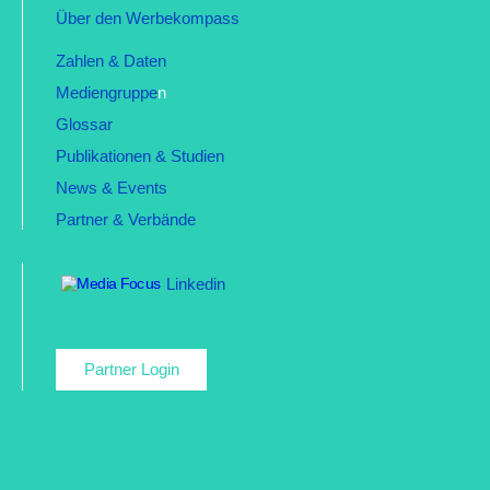
Über den Werbekompass
Zahlen & Daten
Mediengruppe
n
Glossar
Publikationen & Studien
News & Events
Partner & Verbände
Linkedin
Partner Login