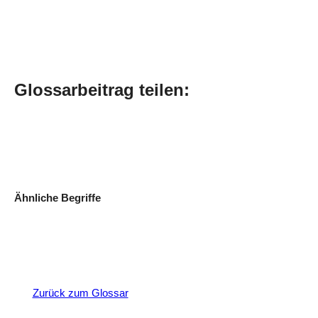
Glossarbeitrag teilen:
Ähnliche Begriffe
Zurück zum Glossar