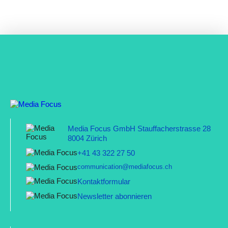
Media Focus GmbH Stauffacherstrasse 28
8004 Zürich
+41 43 322 27 50
communication@mediafocus.ch
Kontaktformular
Newsletter abonnieren