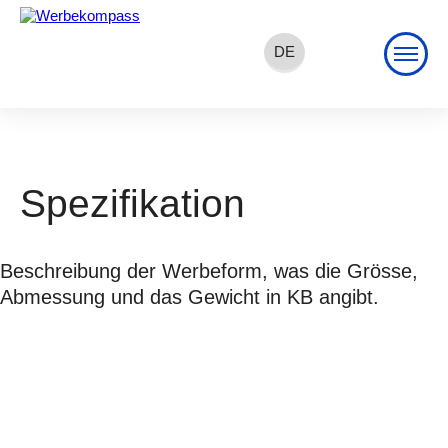
DE
EN
FR
Spezifikation
Beschreibung der Werbeform, was die Grösse,
Abmessung und das Gewicht in KB angibt.