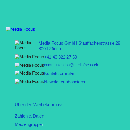
Media Focus GmbH Stauffacherstrasse 28
8004 Zürich
+41 43 322 27 50
communication@mediafocus.ch
Kontaktformular
Newsletter abonnieren
Über den Werbekompass
Zahlen & Daten
Mediengruppe
n