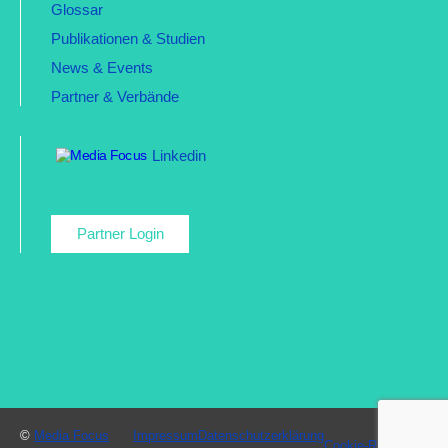
Glossar
Publikationen & Studien
News & Events
Partner & Verbände
Linkedin
Partner Login
©
Media Focus
Impressum
Datenschutzerklärung
Cookie-Richtlinien