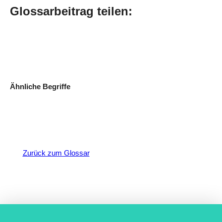
Glossarbeitrag teilen:
Ähnliche Begriffe
Zurück zum Glossar