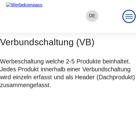
DE
EN
FR
Verbundschaltung (VB)
Werbeschaltung welche 2-5 Produkte beinhaltet.
Jedes Produkt innerhalb einer Verbundschaltung
wird einzeln erfasst und als Header (Dachprodukt)
zusammengefasst.