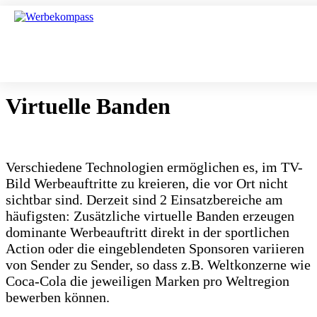
Virtuelle Banden
Verschiedene Technologien ermöglichen es, im TV-
Bild Werbeauftritte zu kreieren, die vor Ort nicht
sichtbar sind. Derzeit sind 2 Einsatzbereiche am
häufigsten: Zusätzliche virtuelle Banden erzeugen
dominante Werbeauftritt direkt in der sportlichen
Action oder die eingeblendeten Sponsoren variieren
von Sender zu Sender, so dass z.B. Weltkonzerne wie
Coca-Cola die jeweiligen Marken pro Weltregion
bewerben können.