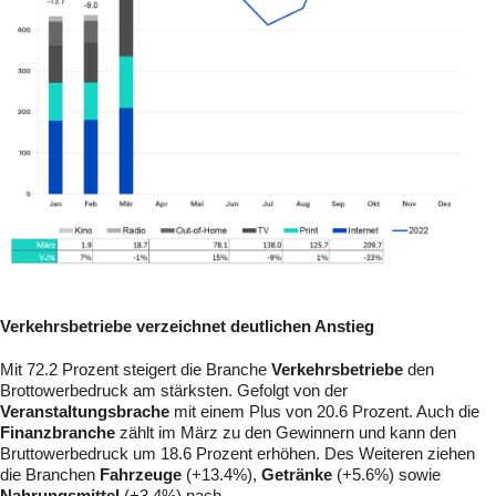
Verkehrsbetriebe verzeichnet deutlichen Anstieg
Mit 72.2 Prozent steigert die Branche
Verkehrsbetriebe
den
Brottowerbedruck am stärksten. Gefolgt von der
Veranstaltungsbrache
mit einem Plus von 20.6 Prozent. Auch die
Finanzbranche
zählt im März zu den Gewinnern und kann den
Bruttowerbedruck um 18.6 Prozent erhöhen. Des Weiteren ziehen
die Branchen
Fahrzeuge
(+13.4%),
Getränke
(+5.6%) sowie
Nahrungsmittel
(+3.4%) nach.