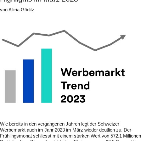
von Alicia Görlitz
Wie bereits in den vergangenen Jahren legt der Schweizer
Werbemarkt auch im Jahr 2023 im März wieder deutlich zu. Der
Frühlingsmonat schliesst mit einem starken Wert von 572.1 Millionen