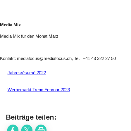
Media Mix
Media Mix für den Monat März
Kontakt: mediafocus@mediafocus.ch, Tel.: +41 43 322 27 50
Jahresrésumé 2022
Werbemarkt Trend Februar 2023
Beiträge teilen
: