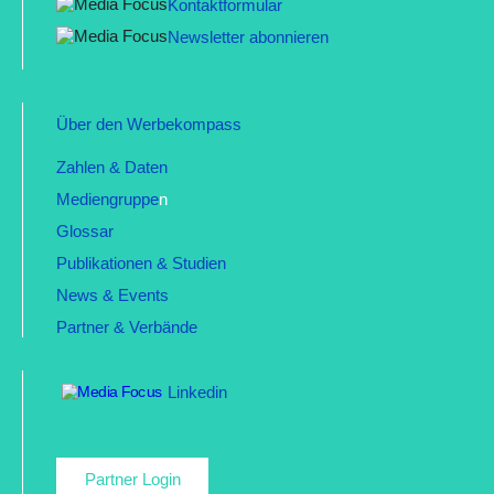
Kontaktformular
Newsletter abonnieren
Über den Werbekompass
Zahlen & Daten
Mediengruppe
n
Glossar
Publikationen & Studien
News & Events
Partner & Verbände
Linkedin
Partner Login