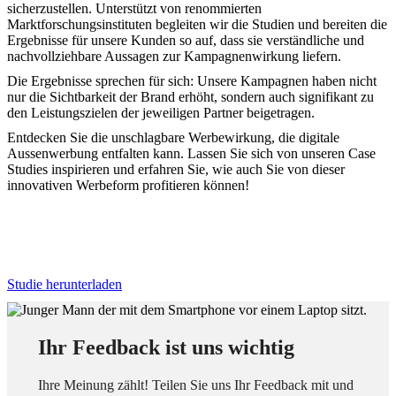
sicherzustellen. Unterstützt von renommierten
Marktforschungsinstituten begleiten wir die Studien und bereiten die
Ergebnisse für unsere Kunden so auf, dass sie verständliche und
nachvollziehbare Aussagen zur Kampagnenwirkung liefern.
Die Ergebnisse sprechen für sich: Unsere Kampagnen haben nicht
nur die Sichtbarkeit der Brand erhöht, sondern auch signifikant zu
den Leistungszielen der jeweiligen Partner beigetragen.
Entdecken Sie die unschlagbare Werbewirkung, die digitale
Aussenwerbung entfalten kann. Lassen Sie sich von unseren Case
Studies inspirieren und erfahren Sie, wie auch Sie von dieser
innovativen Werbeform profitieren können!
Studie herunterladen
Ihr Feedback ist uns wichtig
Ihre Meinung zählt! Teilen Sie uns Ihr Feedback mit und