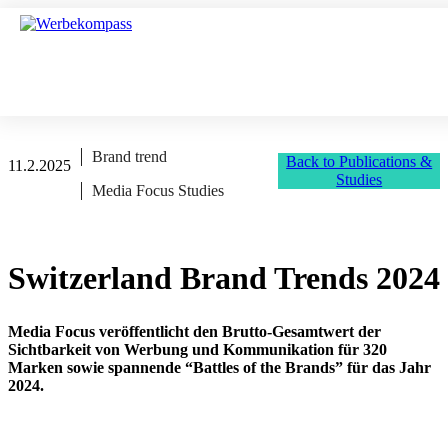
Brand trend
Back to Publications &
11.2.2025
Studies
Media Focus Studies
Switzerland Brand Trends 2024
Media Focus veröffentlicht den Brutto-Gesamtwert der
Sichtbarkeit von Werbung und Kommunikation für 320
Marken sowie spannende “Battles of the Brands” für das Jahr
2024.