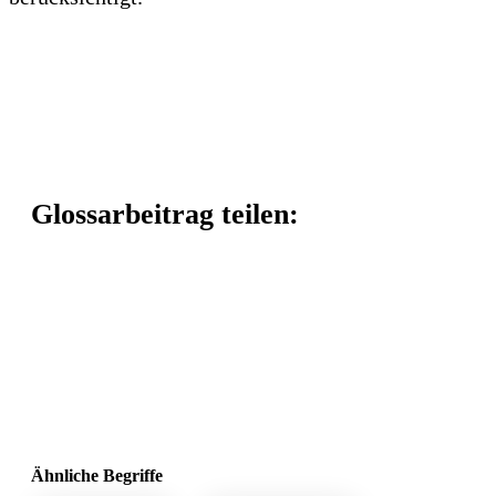
Glossarbeitrag teilen:
Ähnliche Begriffe