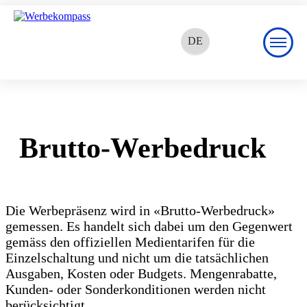
DE
EN
FR
Brutto-Werbedruck
Die Werbepräsenz wird in «Brutto-Werbedruck»
gemessen. Es handelt sich dabei um den Gegenwert
gemäss den offiziellen Medientarifen für die
Einzelschaltung und nicht um die tatsächlichen
Ausgaben, Kosten oder Budgets. Mengenrabatte,
Kunden- oder Sonderkonditionen werden nicht
berücksichtigt.