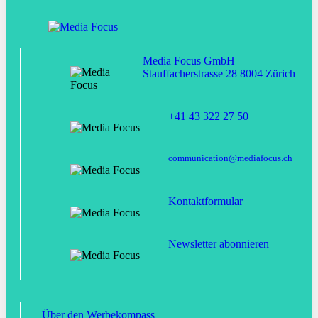
Media Focus GmbH
Stauffacherstrasse 28 8004 Zürich
+41 43 322 27 50
communication@mediafocus.ch
Kontaktformular
Newsletter abonnieren
Über den Werbekompass