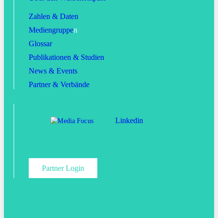
Zahlen & Daten
Mediengruppe
n
Glossar
Publikationen & Studien
News & Events
Partner & Verbände
Linkedin
Partner Login