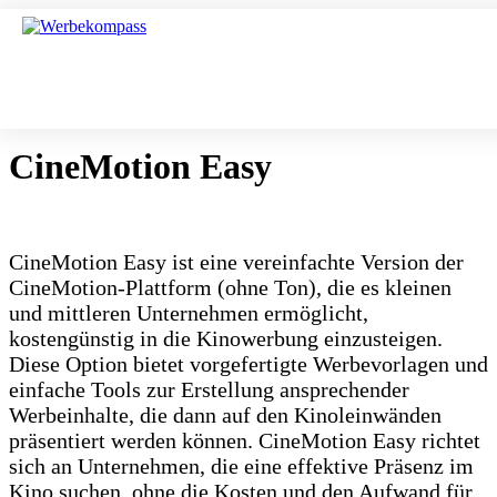
CineMotion Easy
CineMotion Easy ist eine vereinfachte Version der
CineMotion-Plattform (ohne Ton), die es kleinen
und mittleren Unternehmen ermöglicht,
kostengünstig in die Kinowerbung einzusteigen.
Diese Option bietet vorgefertigte Werbevorlagen und
einfache Tools zur Erstellung ansprechender
Werbeinhalte, die dann auf den Kinoleinwänden
präsentiert werden können. CineMotion Easy richtet
sich an Unternehmen, die eine effektive Präsenz im
Kino suchen, ohne die Kosten und den Aufwand für