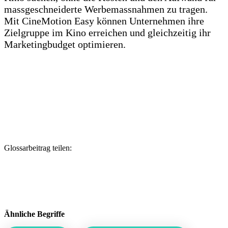
massgeschneiderte Werbemassnahmen zu tragen.
Mit CineMotion Easy können Unternehmen ihre
Zielgruppe im Kino erreichen und gleichzeitig ihr
Marketingbudget optimieren.
Glossarbeitrag teilen:
Ähnliche Begriffe