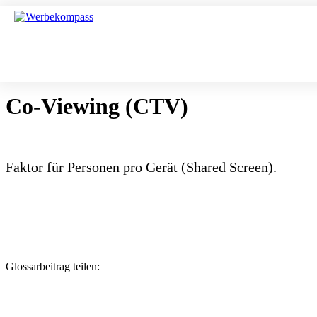
Co-Viewing (CTV)
Faktor für Personen pro Gerät (Shared Screen).
Glossarbeitrag teilen: