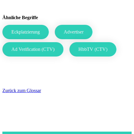
Ähnliche Begriffe
Eckplatzierung
Advertiser
Ad Verification (CTV)
HbbTV (CTV)
Zurück zum Glossar