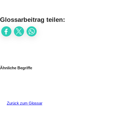
Glossarbeitrag teilen:
Ähnliche Begriffe
Zurück zum Glossar