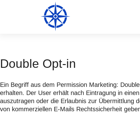
Double Opt-in
Ein Begriff aus dem Permission Marketing: Double
erhalten. Der User erhält nach Eintragung in einen
auszutragen oder die Erlaubnis zur Übermittlung 
von kommerziellen E-Mails Rechtssicherheit geben