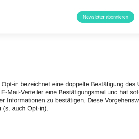
Newsletter abonnieren
 Opt-in bezeichnet eine doppelte Bestätigung des
 E-Mail-Verteiler eine Bestätigungsmail und hat sof
der Informationen zu bestätigen. Diese Vorgehensw
 (s. auch Opt-in).