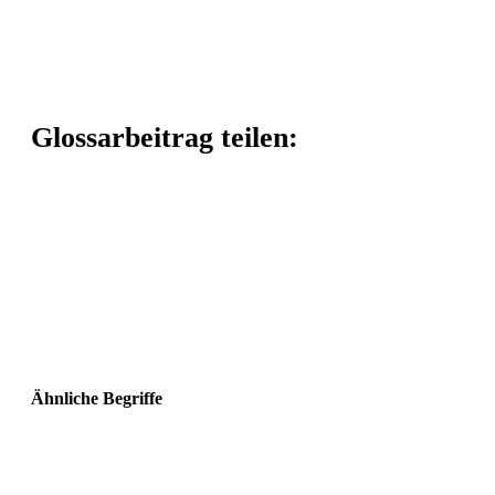
Glossarbeitrag teilen:
Ähnliche Begriffe