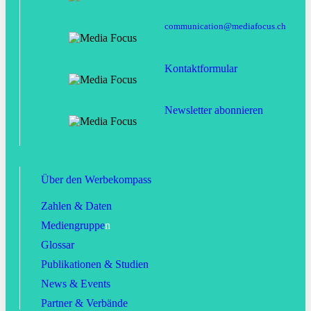
communication@mediafocus.ch
Kontaktformular
Newsletter abonnieren
Über den Werbekompass
Zahlen & Daten
Mediengruppe
n
Glossar
Publikationen & Studien
News & Events
Partner & Verbände