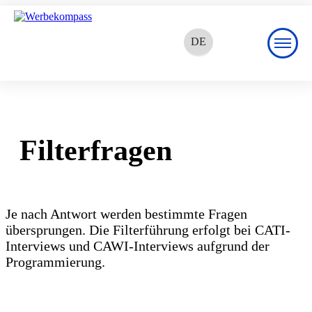
DE
EN
FR
Filterfragen
Je nach Antwort werden bestimmte Fragen
übersprungen. Die Filterführung erfolgt bei CATI-
Interviews und CAWI-Interviews aufgrund der
Programmierung.