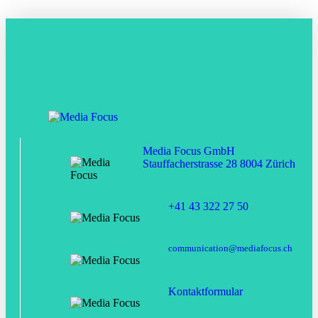
Media Focus GmbH
Stauffacherstrasse 28 8004 Zürich
+41 43 322 27 50
communication@mediafocus.ch
Kontaktformular