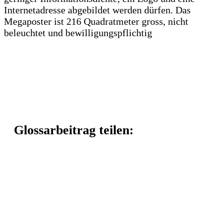
Internetadresse abgebildet werden dürfen. Das
Megaposter ist 216 Quadratmeter gross, nicht
beleuchtet und bewilligungspflichtig
Glossarbeitrag teilen: