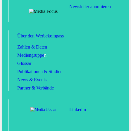
Newsletter abonnieren
Über den Werbekompass
Zahlen & Daten
Mediengruppe
n
Glossar
Publikationen & Studien
News & Events
Partner & Verbände
Linkedin