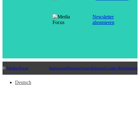
Newsletter
abonnieren
©
Media Focus
Impressum
Datenschutzerklärung
Cookie-Richtlinien
Deutsch