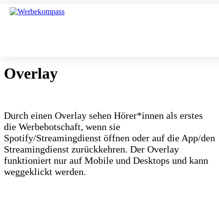
Overlay
Durch einen Overlay sehen Hörer*innen als erstes
die Werbebotschaft, wenn sie
Spotify/Streamingdienst öffnen oder auf die App/den
Streamingdienst zurückkehren. Der Overlay
funktioniert nur auf Mobile und Desktops und kann
weggeklickt werden.