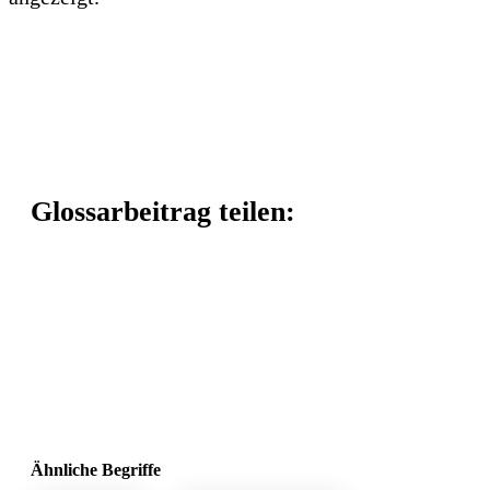
Glossarbeitrag teilen:
Ähnliche Begriffe