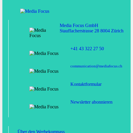
Media Focus GmbH
Stauffacherstrasse 28 8004 Zürich
+41 43 322 27 50
communication@mediafocus.ch
Kontaktformular
Newsletter abonnieren
Über den Werbekompass