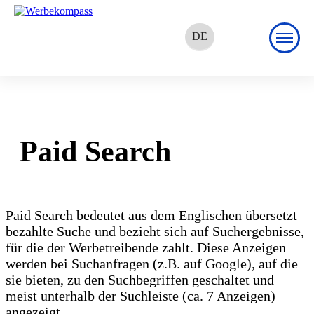
DE
EN
FR
Paid Search
Paid Search bedeutet aus dem Englischen übersetzt
bezahlte Suche und bezieht sich auf Suchergebnisse,
für die der Werbetreibende zahlt. Diese Anzeigen
werden bei Suchanfragen (z.B. auf Google), auf die
sie bieten, zu den Suchbegriffen geschaltet und
meist unterhalb der Suchleiste (ca. 7 Anzeigen)
angezeigt.