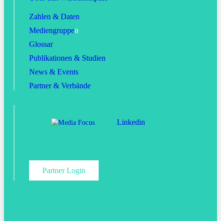
Zahlen & Daten
Mediengruppe
n
Glossar
Publikationen & Studien
News & Events
Partner & Verbände
Linkedin
Partner Login