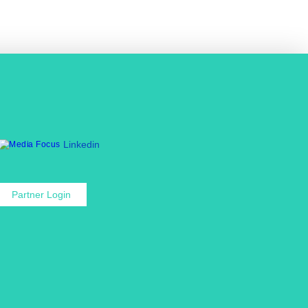
Linkedin
Partner Login