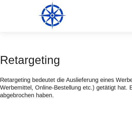
Retargeting
Retargeting bedeutet die Auslieferung eines Werbe
Werbemittel, Online-Bestellung etc.) getätigt hat. 
abgebrochen haben.