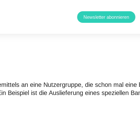
Newsletter abonnieren
mittels an eine Nutzergruppe, die schon mal eine b
Ein Beispiel ist die Auslieferung eines speziellen 