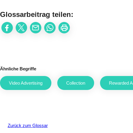
Glossarbeitrag teilen:
Ähnliche Begriffe
Video Advertising
Collection
Rewarded A
Zurück zum Glossar