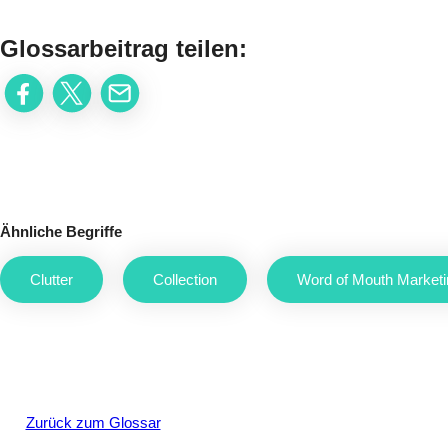
Glossarbeitrag teilen:
Ähnliche Begriffe
Clutter
Collection
Word of Mouth Marketi
Zurück zum Glossar