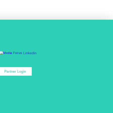
Linkedin
Partner Login