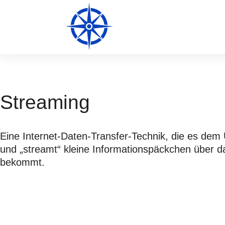
Streaming
Eine Internet-Daten-Transfer-Technik, die es dem
und „streamt“ kleine Informationspäckchen über
bekommt.