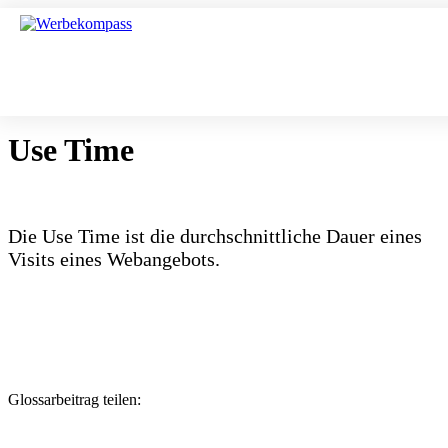
Use Time
Die Use Time ist die durchschnittliche Dauer eines
Visits eines Webangebots.
Glossarbeitrag teilen: