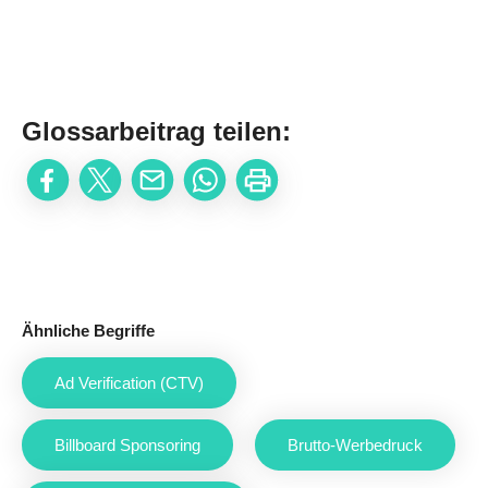
Glossarbeitrag teilen:
Ähnliche Begriffe
Ad Verification (CTV)
Billboard Sponsoring
Brutto-Werbedruck