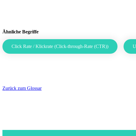
Ähnliche Begriffe
Click Rate / Klickrate (Click-through-Rate (CTR))
U
Zurück zum Glossar