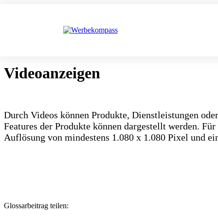
Videoanzeigen
Durch Videos können Produkte, Dienstleistungen oder
Features der Produkte können dargestellt werden. Für
Auflösung von mindestens 1.080 x 1.080 Pixel und ei
Glossarbeitrag teilen: