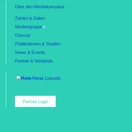
Über den Werbekompass
Zahlen & Daten
Mediengruppe
n
Glossar
Publikationen & Studien
News & Events
Partner & Verbände
Linkedin
Partner Login