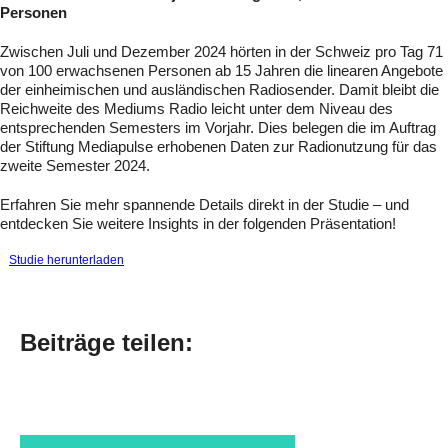
Personen
Zwischen Juli und Dezember 2024 hörten in der Schweiz pro Tag 71
von 100 erwachsenen Personen ab 15 Jahren die linearen Angebote
der einheimischen und ausländischen Radiosender. Damit bleibt die
Reichweite des Mediums Radio leicht unter dem Niveau des
entsprechenden Semesters im Vorjahr. Dies belegen die im Auftrag
der Stiftung Mediapulse erhobenen Daten zur Radionutzung für das
zweite Semester 2024.
Erfahren Sie mehr spannende Details direkt in der Studie – und
entdecken Sie weitere Insights in der folgenden Präsentation!
Studie herunterladen
Beiträge teilen
: