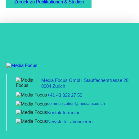
Zurück zu Publikationen & Studien
Media Focus GmbH Stauffacherstrasse 28
8004 Zürich
+41 43 322 27 50
communication@mediafocus.ch
Kontaktformular
Newsletter abonnieren