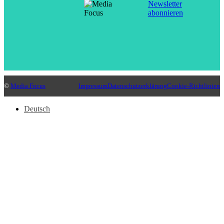
Newsletter
abonnieren
©
Media Focus
Impressum
Datenschutzerklärung
Cookie-Richtlinien
Deutsch