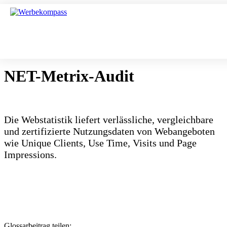
NET-Metrix-Audit
Die Webstatistik liefert verlässliche, vergleichbare
und zertifizierte Nutzungsdaten von Webangeboten
wie Unique Clients, Use Time, Visits und Page
Impressions.
Glossarbeitrag teilen: