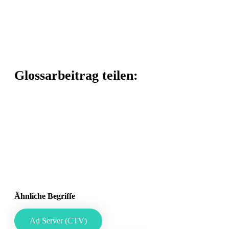
Glossarbeitrag teilen:
Ähnliche Begriffe
Ad Server (CTV)