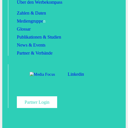
Über den Werbekompass
Zahlen & Daten
Mediengruppe
n
Glossar
Publikationen & Studien
News & Events
Partner & Verbände
Linkedin
Partner Login