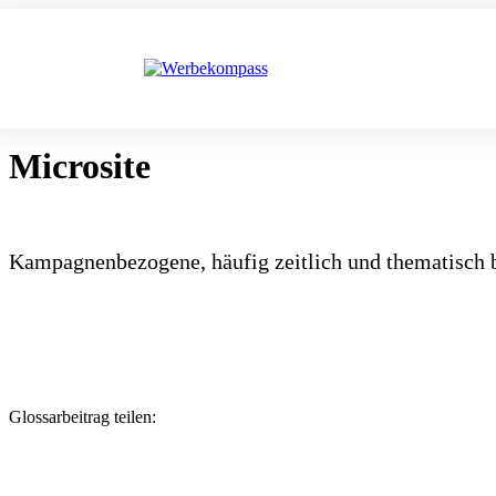
Microsite
Kampagnenbezogene, häufig zeitlich und thematisch 
Glossarbeitrag teilen: