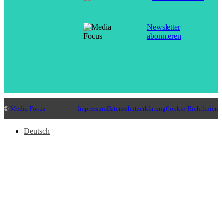
Newsletter
abonnieren
©
Media Focus
Impressum
Datenschutzerklärung
Cookie-Richtlinien
Deutsch