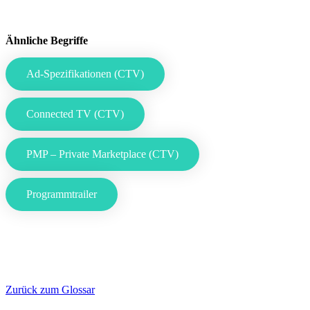
Ähnliche Begriffe
Ad-Spezifikationen (CTV)
Connected TV (CTV)
PMP – Private Marketplace (CTV)
Programmtrailer
Zurück zum Glossar