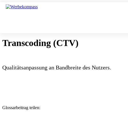
Transcoding (CTV)
Qualitätsanpassung an Bandbreite des Nutzers.
Glossarbeitrag teilen: